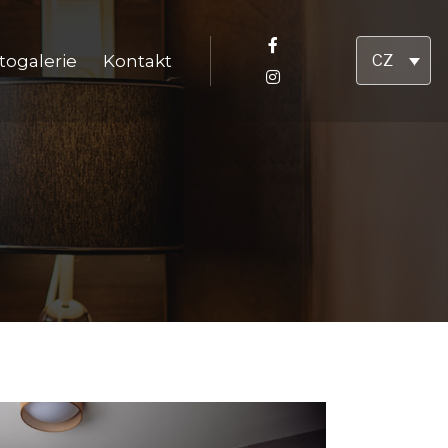
togalerie
Kontakt
CZ