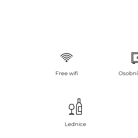
Free wifi
Osobní
Lednice