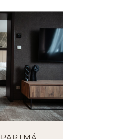
APARTMÁ