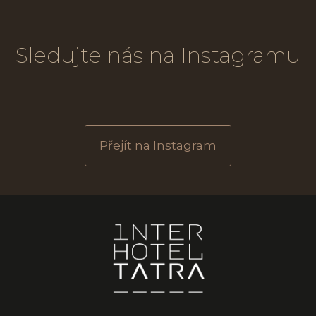
Sledujte nás na Instagramu
Přejít na Instagram