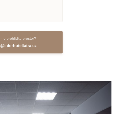
m o prohlídku prostor?
@interhoteltatra.cz