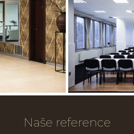
Naše reference