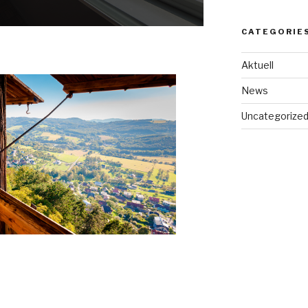
CATEGORIE
Aktuell
News
Uncategorize