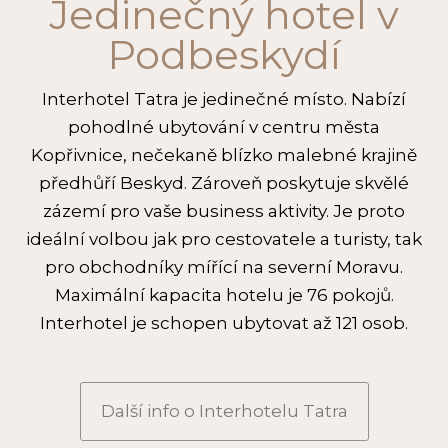
Jedinečný hotel v
Podbeskydí
Interhotel Tatra je jedinečné místo. Nabízí
pohodlné ubytování v centru města
Kopřivnice, nečekaně blízko malebné krajině
předhůří Beskyd. Zároveň poskytuje skvělé
zázemí pro vaše business aktivity. Je proto
ideální volbou jak pro cestovatele a turisty, tak
pro obchodníky mířící na severní Moravu.
Maximální kapacita hotelu je 76 pokojů.
Interhotel je schopen ubytovat až 121 osob.
Další info o Interhotelu Tatra