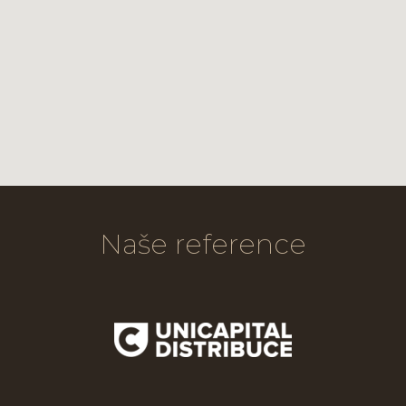
Naše reference