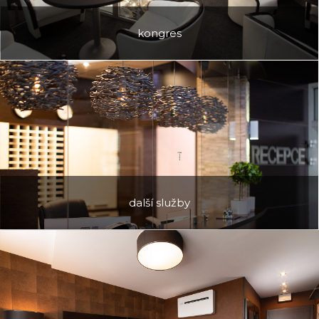
kongres
další služby