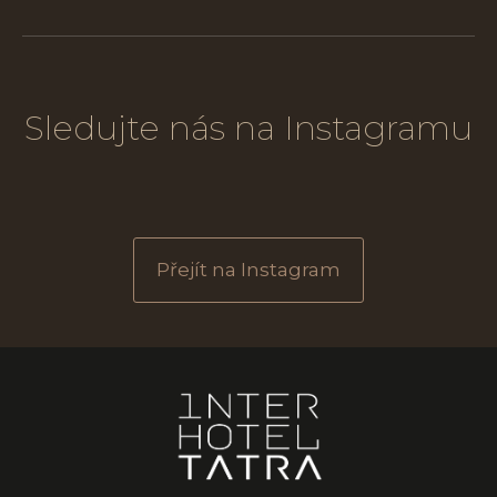
Sledujte nás na Instagramu
Přejít na Instagram